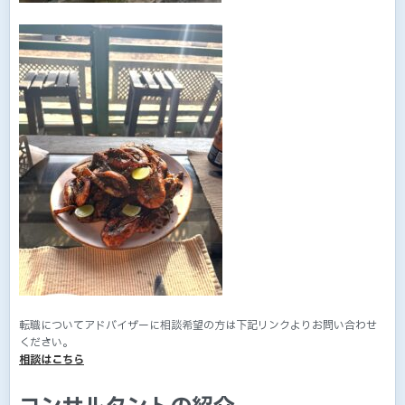
転職についてアドバイザーに相談希望の方は下記リンクよりお問い合わせ
ください。
相談はこちら