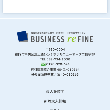
〒810-0004
福岡市中央区渡辺通1-1-2 ホテルニューオータニ博多5F
TEL 092-734-1030
0120-920-624
有料職業紹介事業 40-ユ-010164
労働者派遣事業／派 40-010163
求人を探す
新着求人情報