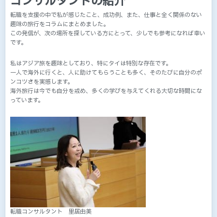
コンサルタントの紹介
転職を支援の中で私が感じたこと、成功例、また、仕事と全く関係のない
趣味の旅行をコラムにまとめました。
この発信が、次の場所を探している方にとって、少しでも参考になれば幸い
です。
私はアジア旅を趣味としており、特にタイは特別な存在です。
一人で海外に行くと、人に助けてもらうことも多く、そのたびに自分のポ
ンコツさを実感します。
海外旅行は今でも自分を戒め、多くの学びを与えてくれる大切な時間にな
っています。
転職コンサルタント 里居由美