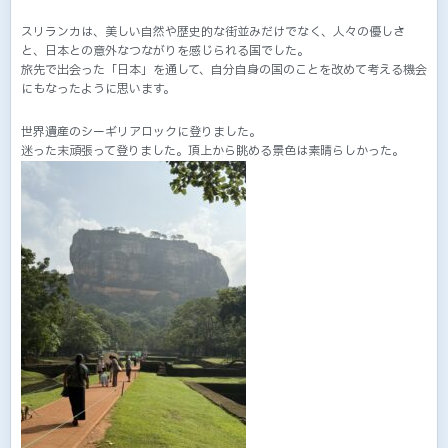
スリランカは、美しい自然や歴史的な街並みだけでなく、人々の優しさ
と、日本との意外なつながりを感じられる国でした。
旅先で出会った「日本」を通して、自分自身の国のことを改めて考える機会
にもなったように思います。
世界遺産のシーギリアロックに登りました。
迷った末頑張って登りました。頂上から眺める景色は素晴らしかった。