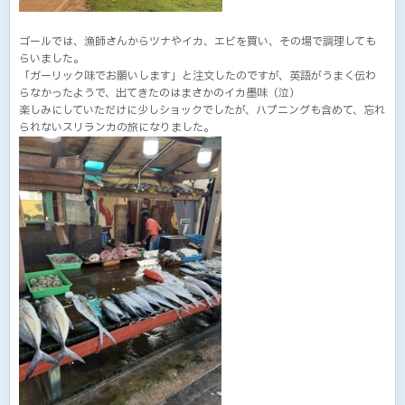
ゴールでは、漁師さんからツナやイカ、エビを買い、その場で調理しても
らいました。
「ガーリック味でお願いします」と注文したのですが、英語がうまく伝わ
らなかったようで、出てきたのはまさかのイカ墨味（泣）
楽しみにしていただけに少しショックでしたが、ハプニングも含めて、忘れ
られないスリランカの旅になりました。