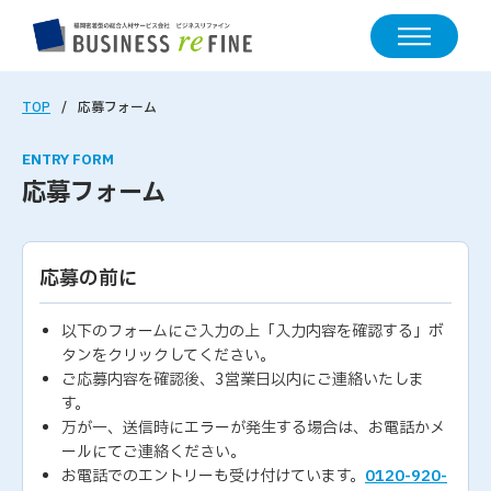
TOP
応募フォーム
ENTRY FORM
応募フォーム
応募の前に
以下のフォームにご入力の上「入力内容を確認する」ボ
タンをクリックしてください。
ご応募内容を確認後、3営業日以内にご連絡いたしま
す。
万が一、送信時にエラーが発生する場合は、お電話かメ
ールにてご連絡ください。
お電話でのエントリーも受け付けています。
0120-920-