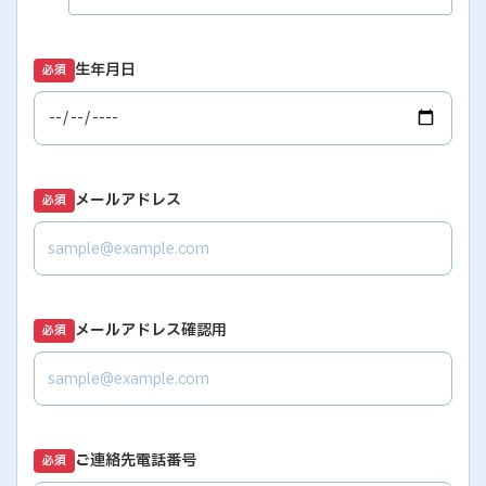
生年月日
必須
メールアドレス
必須
メールアドレス確認用
必須
ご連絡先電話番号
必須