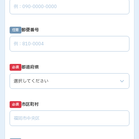
郵便番号
任意
都道府県
必須
市区町村
必須