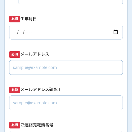
生年月日
必須
メールアドレス
必須
メールアドレス確認用
必須
ご連絡先電話番号
必須