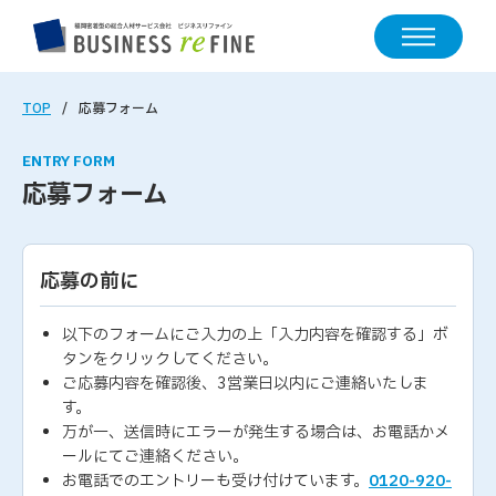
TOP
応募フォーム
ENTRY FORM
応募フォーム
応募の前に
以下のフォームにご入力の上「入力内容を確認する」ボ
タンをクリックしてください。
ご応募内容を確認後、3営業日以内にご連絡いたしま
す。
万が一、送信時にエラーが発生する場合は、お電話かメ
ールにてご連絡ください。
お電話でのエントリーも受け付けています。
0120-920-