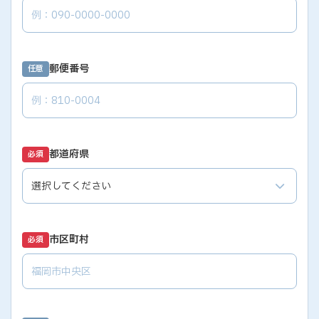
郵便番号
任意
都道府県
必須
市区町村
必須