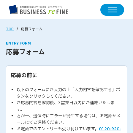
TOP
応募フォーム
ENTRY FORM
応募フォーム
応募の前に
以下のフォームにご入力の上「入力内容を確認する」ボ
タンをクリックしてください。
ご応募内容を確認後、3営業日以内にご連絡いたしま
す。
万が一、送信時にエラーが発生する場合は、お電話かメ
ールにてご連絡ください。
お電話でのエントリーも受け付けています。
0120-920-