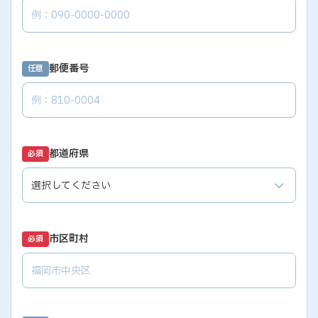
郵便番号
任意
都道府県
必須
市区町村
必須