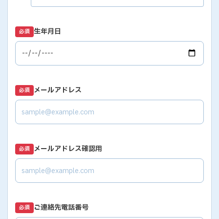
生年月日
必須
メールアドレス
必須
メールアドレス確認用
必須
ご連絡先電話番号
必須