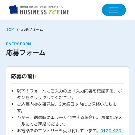
TOP
応募フォーム
ENTRY FORM
応募フォーム
応募の前に
以下のフォームにご入力の上「入力内容を確認する」ボ
タンをクリックしてください。
ご応募内容を確認後、3営業日以内にご連絡いたしま
す。
万が一、送信時にエラーが発生する場合は、お電話かメ
ールにてご連絡ください。
お電話でのエントリーも受け付けています。
0120-920-