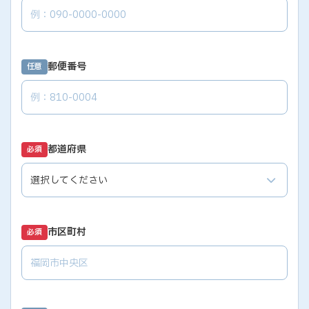
郵便番号
任意
都道府県
必須
市区町村
必須