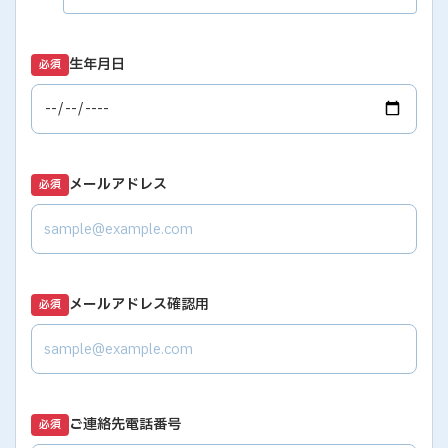
生年月日
必須
メールアドレス
必須
メールアドレス確認用
必須
ご連絡先電話番号
必須