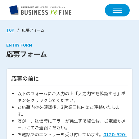
TOP
応募フォーム
ENTRY FORM
応募フォーム
応募の前に
以下のフォームにご入力の上「入力内容を確認する」ボ
タンをクリックしてください。
ご応募内容を確認後、3営業日以内にご連絡いたしま
す。
万が一、送信時にエラーが発生する場合は、お電話かメ
ールにてご連絡ください。
お電話でのエントリーも受け付けています。
0120-920-