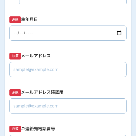
生年月日
必須
メールアドレス
必須
メールアドレス確認用
必須
ご連絡先電話番号
必須