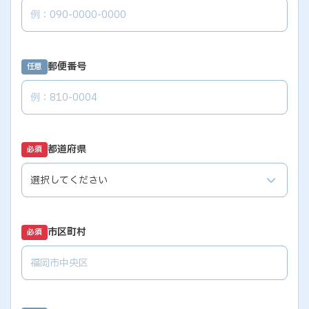
郵便番号
任意
都道府県
必須
市区町村
必須