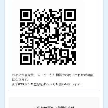
お友だち登録後、メニューから相談やお問い合わせが可能
になります。
まずはお友だち登録をよろしくお願いいたします！