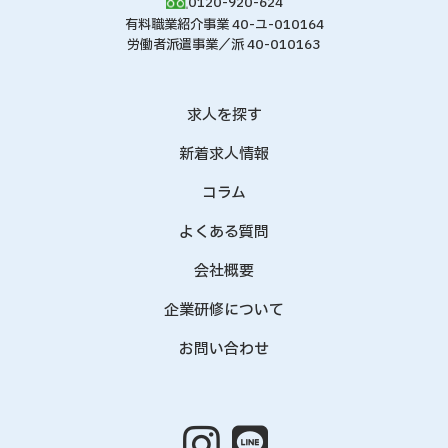
0120-920-624
有料職業紹介事業 40-ユ-010164
労働者派遣事業／派 40-010163
求人を探す
新着求人情報
コラム
よくある質問
会社概要
企業研修について
お問い合わせ