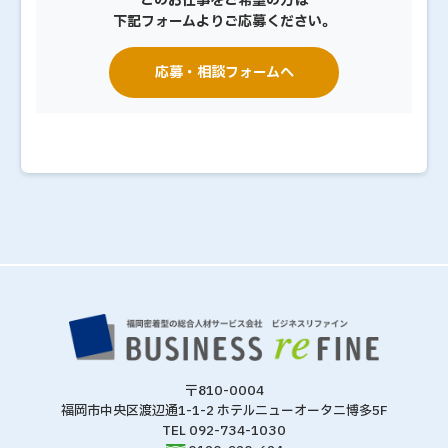
このお仕事をご希望の方は
下記フォームよりご応募ください。
応募・相談フォームへ
〒810-0004
福岡市中央区渡辺通1-1-2 ホテルニューオータニ博多5F
TEL 092-734-1030