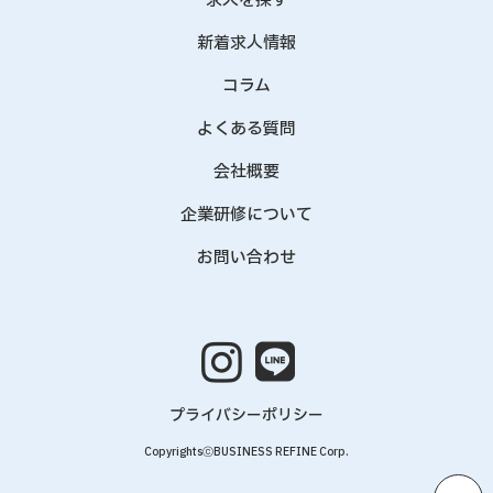
求人を探す
新着求人情報
コラム
よくある質問
会社概要
企業研修について
お問い合わせ
プライバシーポリシー
CopyrightsⓒBUSINESS REFINE Corp.