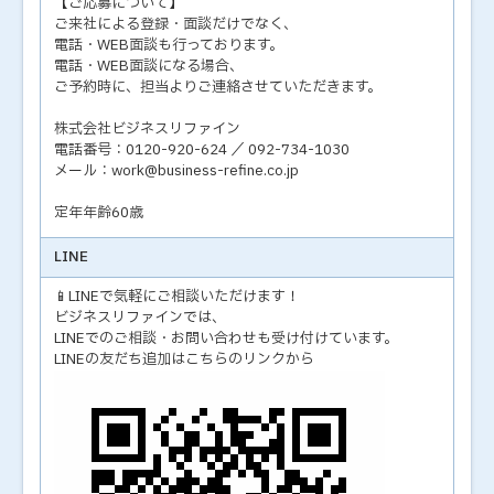
【ご応募について】
ご来社による登録・面談だけでなく、
電話・WEB面談も行っております。
電話・WEB面談になる場合、
ご予約時に、担当よりご連絡させていただきます。
株式会社ビジネスリファイン
電話番号：0120-920-624 ／ 092-734-1030
メール：work@business-refine.co.jp
定年年齢60歳
LINE
📱LINEで気軽にご相談いただけます！
ビジネスリファインでは、
LINEでのご相談・お問い合わせも受け付けています。
LINEの友だち追加はこちらのリンクから