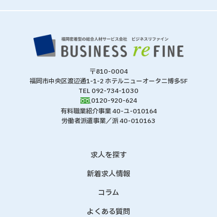
〒810-0004
福岡市中央区渡辺通1-1-2 ホテルニューオータニ博多5F
TEL 092-734-1030
0120-920-624
有料職業紹介事業 40-ユ-010164
労働者派遣事業／派 40-010163
求人を探す
新着求人情報
コラム
よくある質問