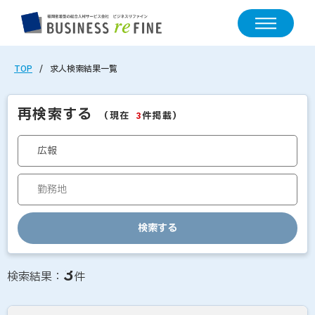
TOP
求人検索結果一覧
再検索する
（現在
件掲載）
3
検索する
求人情報の検索結果一覧
3
検索結果：
件