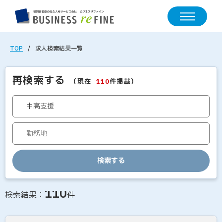
TOP
求人検索結果一覧
再検索する
（現在
件掲載）
110
検索する
求人情報の検索結果一覧
110
検索結果：
件