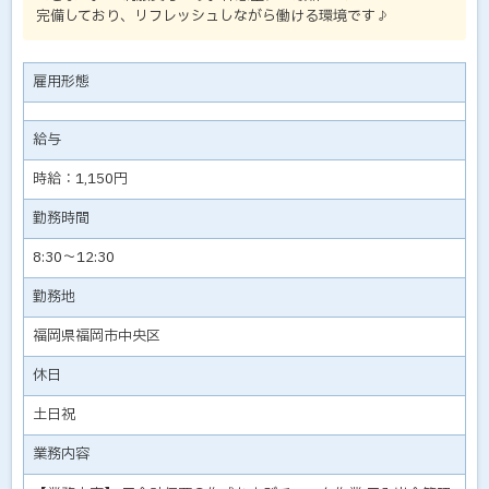
完備しており、リフレッシュしながら働ける環境です♪
雇用形態
給与
時給：1,150円
勤務時間
8:30～12:30
勤務地
福岡県福岡市中央区
休日
土日祝
業務内容