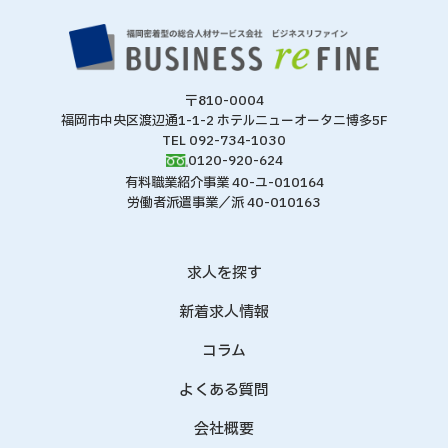
〒810-0004
福岡市中央区渡辺通1-1-2 ホテルニューオータニ博多5F
TEL 092-734-1030
0120-920-624
有料職業紹介事業 40-ユ-010164
労働者派遣事業／派 40-010163
求人を探す
新着求人情報
コラム
よくある質問
会社概要