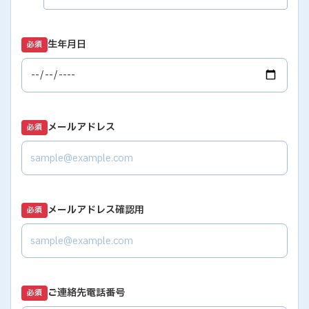
生年月日
必須
メールアドレス
必須
メールアドレス確認用
必須
ご連絡先電話番号
必須