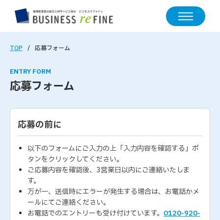
TOP
応募フォーム
ENTRY FORM
応募フォーム
応募の前に
以下のフォームにご入力の上「入力内容を確認する」ボ
タンをクリックしてください。
ご応募内容を確認後、3営業日以内にご連絡いたしま
す。
万が一、送信時にエラーが発生する場合は、お電話かメ
ールにてご連絡ください。
お電話でのエントリーも受け付けています。
0120-920-