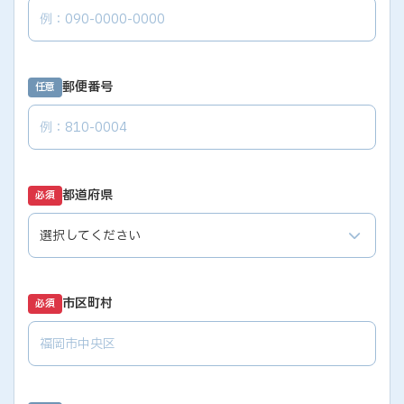
郵便番号
任意
都道府県
必須
市区町村
必須