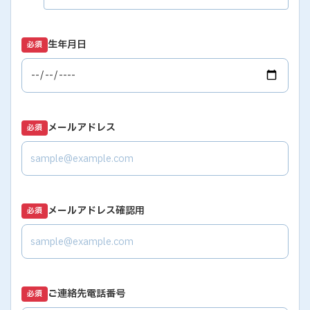
生年月日
必須
メールアドレス
必須
メールアドレス確認用
必須
ご連絡先電話番号
必須