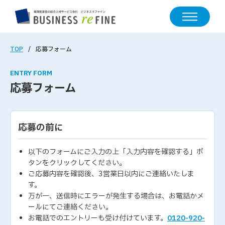
TOP
応募フォーム
ENTRY FORM
応募フォーム
応募の前に
以下のフォームにご入力の上「入力内容を確認する」ボ
タンをクリックしてください。
ご応募内容を確認後、3営業日以内にご連絡いたしま
す。
万が一、送信時にエラーが発生する場合は、お電話かメ
ールにてご連絡ください。
お電話でのエントリーも受け付けています。
0120-920-