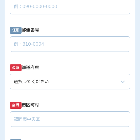
郵便番号
任意
都道府県
必須
市区町村
必須