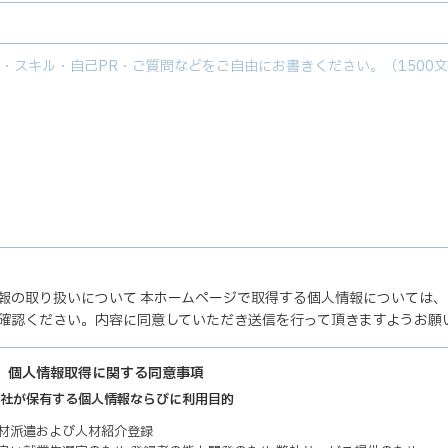
報の取り扱いについて 本ホームページで取得する個人情報については
確認ください。内容に同意していただき送信を行って頂きますようお願
】個人情報取得に関する同意事項
 弊社が保有する個人情報ならびに利用目的
人材派遣および人材紹介登録