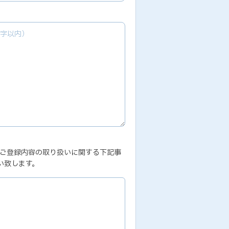
、ご登録内容の取り扱いに関する下記事
い致します。