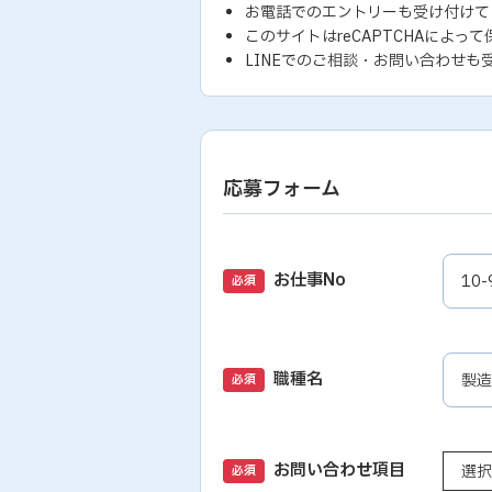
お電話でのエントリーも受け付けて
このサイトはreCAPTCHAによって
LINEでのご相談・お問い合わせも
応募フォーム
お仕事No
必須
職種名
必須
お問い合わせ項目
必須