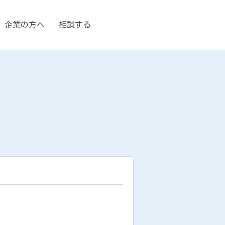
企業の方へ
相談する