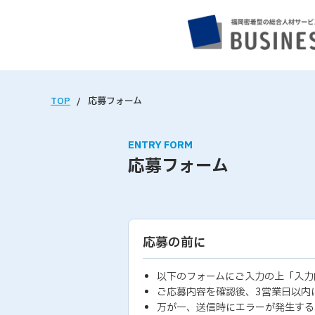
TOP
応募フォーム
ENTRY FORM
応募フォーム
応募の前に
以下のフォームにご入力の上「入力
ご応募内容を確認後、3営業日以内
万が一、送信時にエラーが発生する