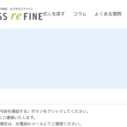
求人を探す
コラム
よくある質問
内容を確認する」ボタンをクリックしてください。
にご連絡いたします。
場合は、お電話かメールにてご連絡ください。