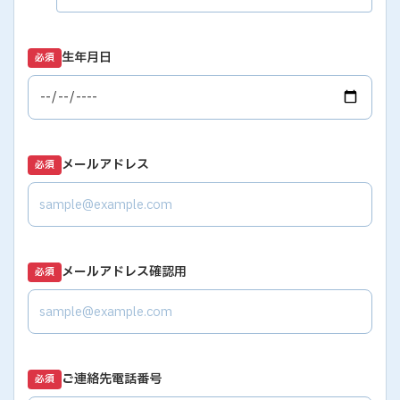
生年月日
必須
メールアドレス
必須
メールアドレス確認用
必須
ご連絡先電話番号
必須