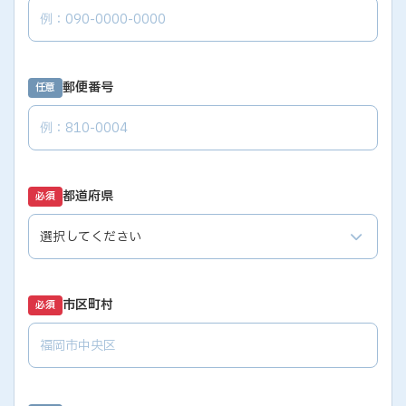
郵便番号
任意
都道府県
必須
市区町村
必須