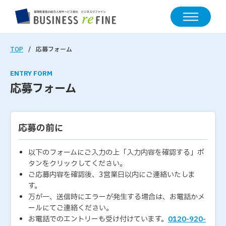
TOP
応募フォーム
ENTRY FORM
応募フォーム
応募の前に
以下のフォームにご入力の上「入力内容を確認する」ボ
タンをクリックしてください。
ご応募内容を確認後、3営業日以内にご連絡いたしま
す。
万が一、送信時にエラーが発生する場合は、お電話かメ
ールにてご連絡ください。
お電話でのエントリーも受け付けています。
0120-920-