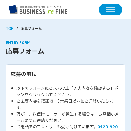
TOP
応募フォーム
ENTRY FORM
応募フォーム
応募の前に
以下のフォームにご入力の上「入力内容を確認する」ボ
タンをクリックしてください。
ご応募内容を確認後、3営業日以内にご連絡いたしま
す。
万が一、送信時にエラーが発生する場合は、お電話かメ
ールにてご連絡ください。
お電話でのエントリーも受け付けています。
0120-920-