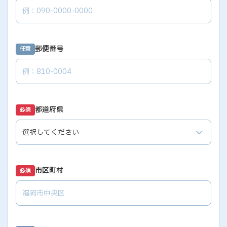
郵便番号
任意
都道府県
必須
市区町村
必須