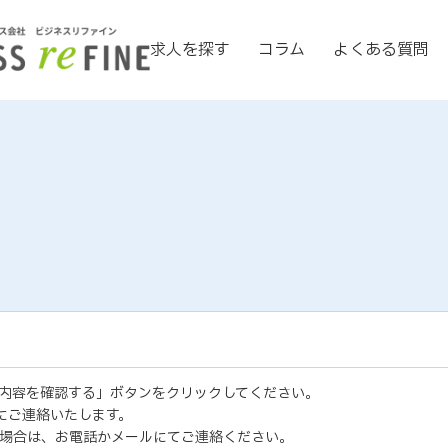
求人を探す
コラム
よくある質問
内容を確認する」ボタンをクリックしてください。
にご連絡いたします。
場合は、お電話かメールにてご連絡ください。