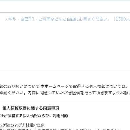
報の取り扱いについて 本ホームページで取得する個人情報については
確認ください。内容に同意していただき送信を行って頂きますようお願
】個人情報取得に関する同意事項
 弊社が保有する個人情報ならびに利用目的
人材派遣および人材紹介登録