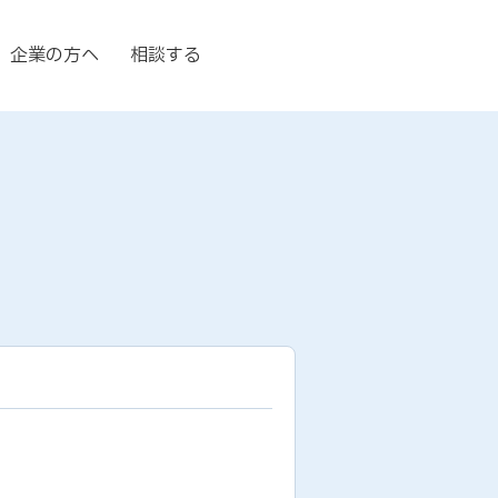
企業の方へ
相談する