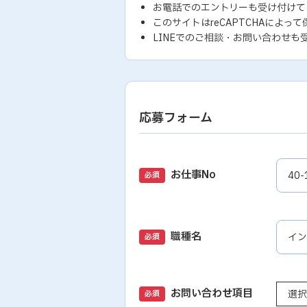
お電話でのエントリーも受け付けて
このサイトはreCAPTCHAによって
LINEでのご相談・お問い合わせも
応募フォーム
お仕事No
必須
職種名
必須
お問い合わせ項目
必須