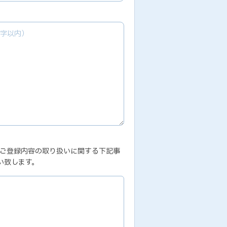
、ご登録内容の取り扱いに関する下記事
い致します。