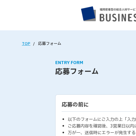
TOP
応募フォーム
ENTRY FORM
応募フォーム
応募の前に
以下のフォームにご入力の上「入力
ご応募内容を確認後、3営業日以内
万が一、送信時にエラーが発生する