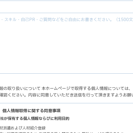
報の取り扱いについて 本ホームページで取得する個人情報については
確認ください。内容に同意していただき送信を行って頂きますようお願
】個人情報取得に関する同意事項
 弊社が保有する個人情報ならびに利用目的
人材派遣および人材紹介登録