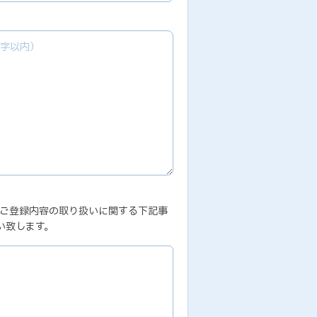
、ご登録内容の取り扱いに関する下記事
い致します。