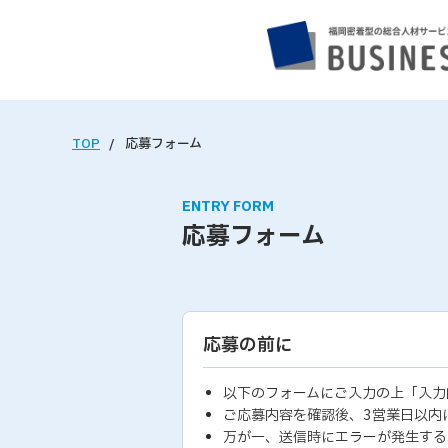
TOP
応募フォーム
ENTRY FORM
応募フォーム
応募の前に
以下のフォームにご入力の上「入力
ご応募内容を確認後、3営業日以内
万が一、送信時にエラーが発生する