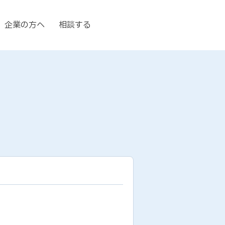
企業の方へ
相談する