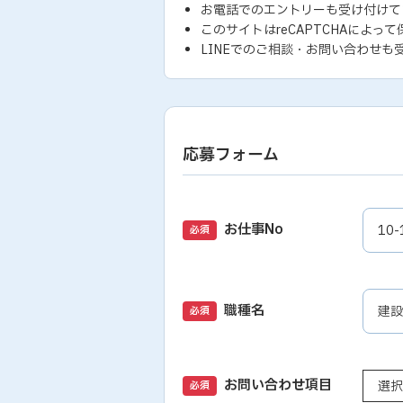
お電話でのエントリーも受け付けて
このサイトはreCAPTCHAによって
LINEでのご相談・お問い合わせも
応募フォーム
お仕事No
必須
職種名
必須
お問い合わせ項目
必須