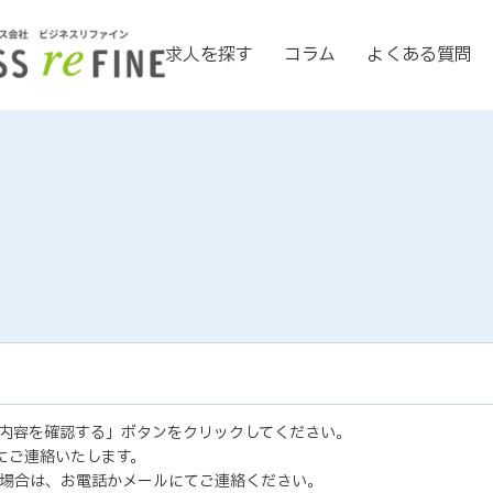
求人を探す
コラム
よくある質問
内容を確認する」ボタンをクリックしてください。
にご連絡いたします。
場合は、お電話かメールにてご連絡ください。