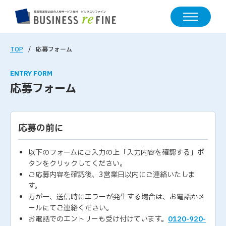
TOP
応募フォーム
ENTRY FORM
応募フォーム
応募の前に
以下のフォームにご入力の上「入力内容を確認する」ボ
タンをクリックしてください。
ご応募内容を確認後、3営業日以内にご連絡いたしま
す。
万が一、送信時にエラーが発生する場合は、お電話かメ
ールにてご連絡ください。
お電話でのエントリーも受け付けています。
0120-920-