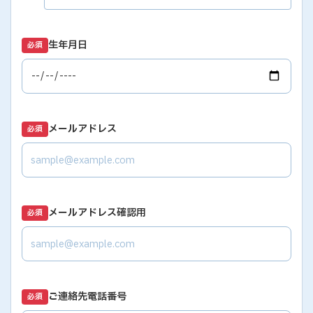
生年月日
必須
メールアドレス
必須
メールアドレス確認用
必須
ご連絡先電話番号
必須