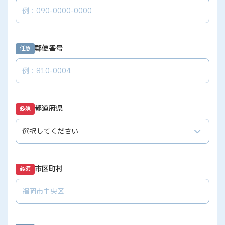
郵便番号
任意
都道府県
必須
市区町村
必須