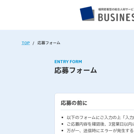
TOP
応募フォーム
ENTRY FORM
応募フォーム
応募の前に
以下のフォームにご入力の上「入力
ご応募内容を確認後、3営業日以内
万が一、送信時にエラーが発生する