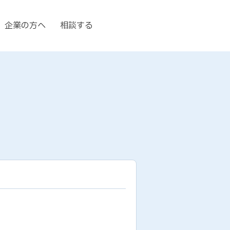
企業の方へ
相談する