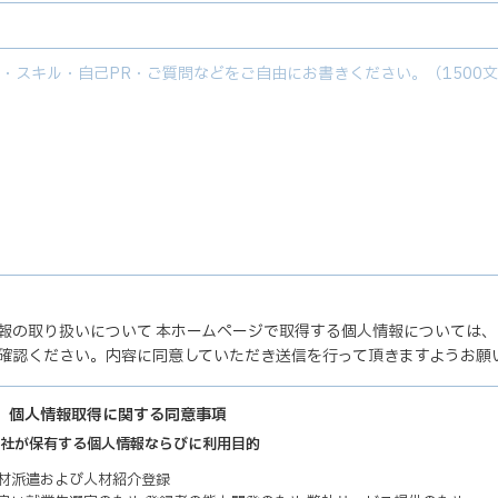
報の取り扱いについて 本ホームページで取得する個人情報については
確認ください。内容に同意していただき送信を行って頂きますようお願
】個人情報取得に関する同意事項
 弊社が保有する個人情報ならびに利用目的
人材派遣および人材紹介登録