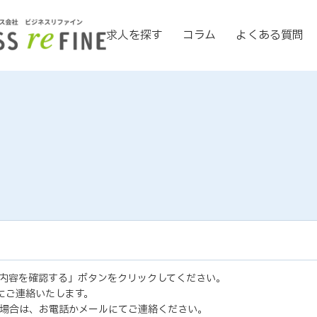
求人を探す
コラム
よくある質問
内容を確認する」ボタンをクリックしてください。
にご連絡いたします。
場合は、お電話かメールにてご連絡ください。