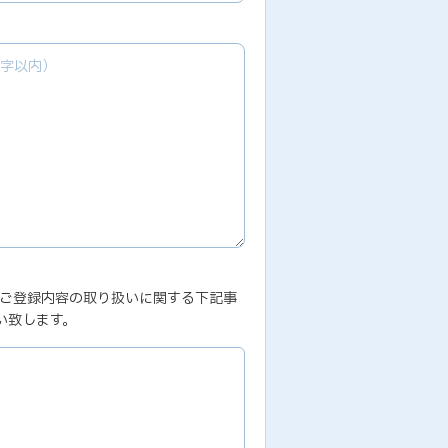
、ご登録内容の取り扱いに関する下記事
い致します。