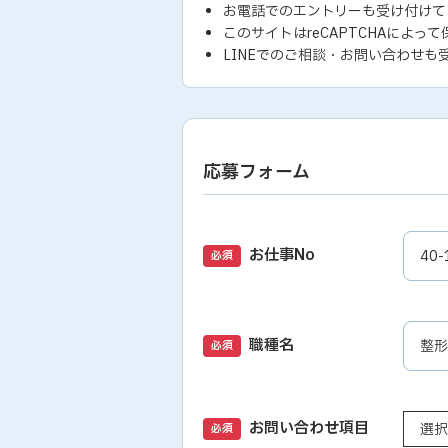
お電話でのエントリーも受け付けて
このサイトはreCAPTCHAによって
LINEでのご相談・お問い合わせも
応募フォーム
お仕事No
必須
職種名
必須
お問い合わせ項目
必須