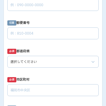
郵便番号
任意
都道府県
必須
市区町村
必須