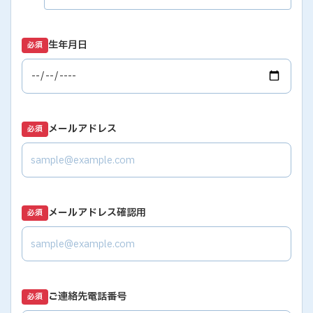
生年月日
必須
メールアドレス
必須
メールアドレス確認用
必須
ご連絡先電話番号
必須