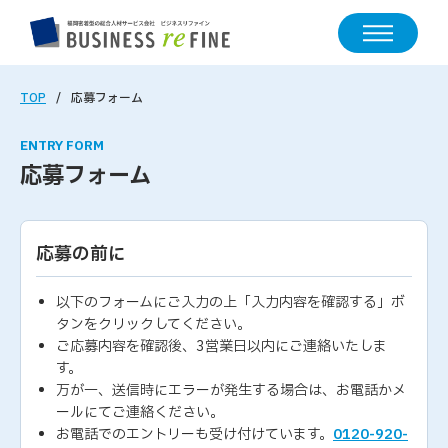
TOP
応募フォーム
ENTRY FORM
応募フォーム
応募の前に
以下のフォームにご入力の上「入力内容を確認する」ボ
タンをクリックしてください。
ご応募内容を確認後、3営業日以内にご連絡いたしま
す。
万が一、送信時にエラーが発生する場合は、お電話かメ
ールにてご連絡ください。
お電話でのエントリーも受け付けています。
0120-920-