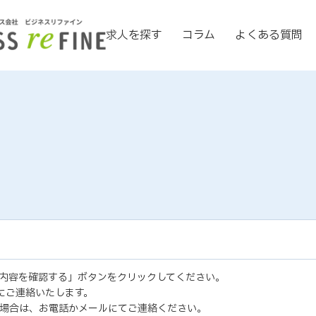
求人を探す
コラム
よくある質問
内容を確認する」ボタンをクリックしてください。
にご連絡いたします。
場合は、お電話かメールにてご連絡ください。