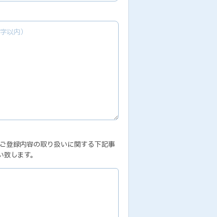
、ご登録内容の取り扱いに関する下記事
い致します。