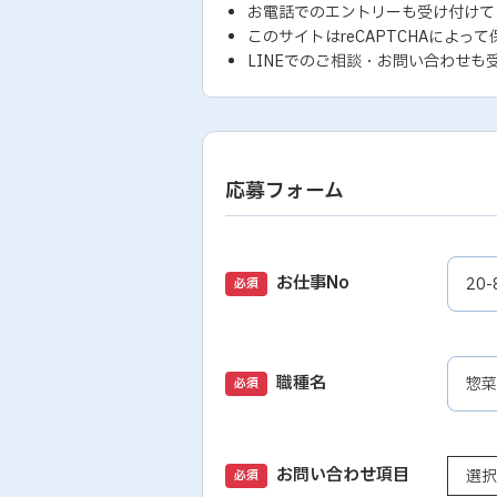
お電話でのエントリーも受け付けて
このサイトはreCAPTCHAによって
LINEでのご相談・お問い合わせも
応募フォーム
お仕事No
必須
職種名
必須
お問い合わせ項目
必須