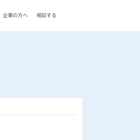
企業の方へ
相談する