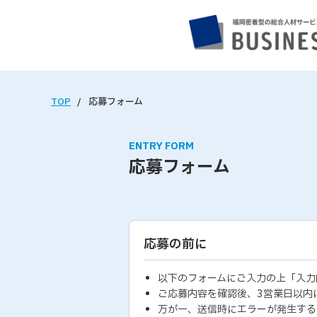
TOP
応募フォーム
ENTRY FORM
応募フォーム
応募の前に
以下のフォームにご入力の上「入力
ご応募内容を確認後、3営業日以内
万が一、送信時にエラーが発生する