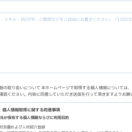
報の取り扱いについて 本ホームページで取得する個人情報については
確認ください。内容に同意していただき送信を行って頂きますようお願
】個人情報取得に関する同意事項
 弊社が保有する個人情報ならびに利用目的
人材派遣および人材紹介登録