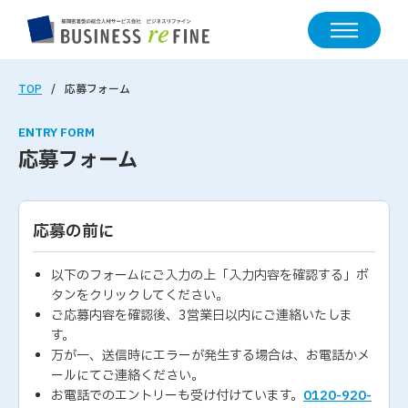
TOP
応募フォーム
ENTRY FORM
応募フォーム
応募の前に
以下のフォームにご入力の上「入力内容を確認する」ボ
タンをクリックしてください。
ご応募内容を確認後、3営業日以内にご連絡いたしま
す。
万が一、送信時にエラーが発生する場合は、お電話かメ
ールにてご連絡ください。
お電話でのエントリーも受け付けています。
0120-920-