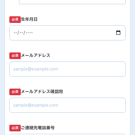
生年月日
必須
メールアドレス
必須
メールアドレス確認用
必須
ご連絡先電話番号
必須