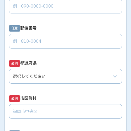
郵便番号
任意
都道府県
必須
市区町村
必須