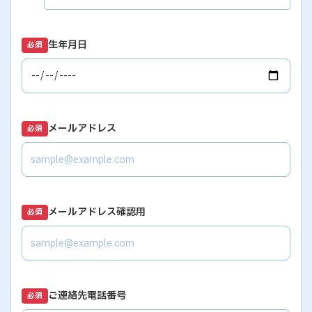
生年月日
必須
メールアドレス
必須
メールアドレス確認用
必須
ご連絡先電話番号
必須