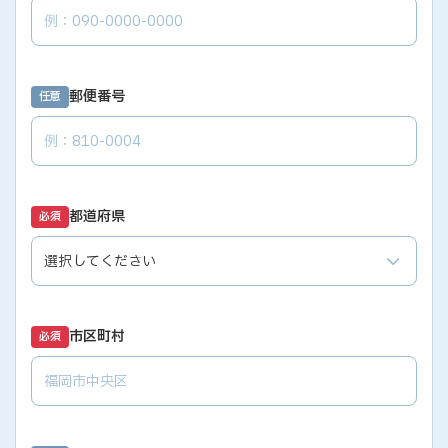
郵便番号
任意
都道府県
必須
市区町村
必須