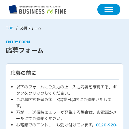
TOP
応募フォーム
ENTRY FORM
応募フォーム
応募の前に
以下のフォームにご入力の上「入力内容を確認する」ボ
タンをクリックしてください。
ご応募内容を確認後、3営業日以内にご連絡いたしま
す。
万が一、送信時にエラーが発生する場合は、お電話かメ
ールにてご連絡ください。
お電話でのエントリーも受け付けています。
0120-920-