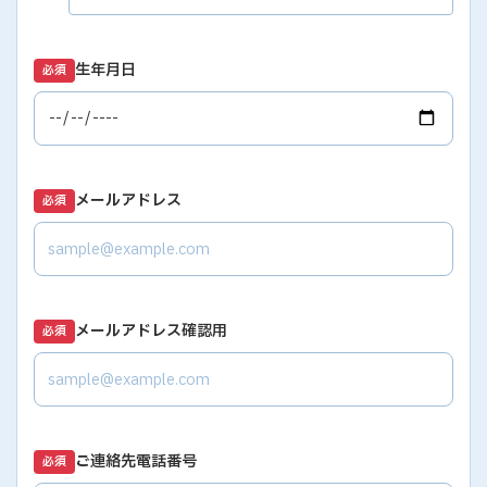
生年月日
必須
メールアドレス
必須
メールアドレス確認用
必須
ご連絡先電話番号
必須