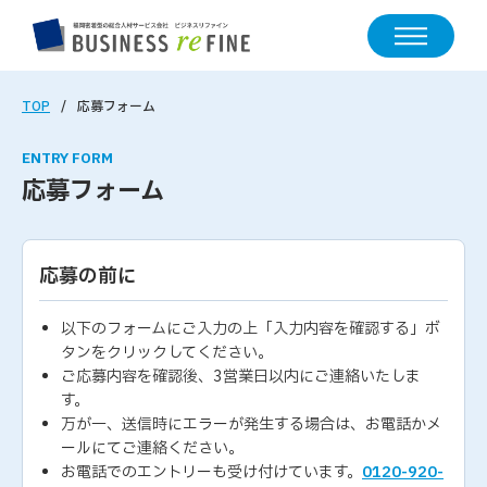
TOP
応募フォーム
ENTRY FORM
応募フォーム
応募の前に
以下のフォームにご入力の上「入力内容を確認する」ボ
タンをクリックしてください。
ご応募内容を確認後、3営業日以内にご連絡いたしま
す。
万が一、送信時にエラーが発生する場合は、お電話かメ
ールにてご連絡ください。
お電話でのエントリーも受け付けています。
0120-920-