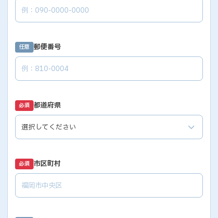
郵便番号
任意
都道府県
必須
市区町村
必須