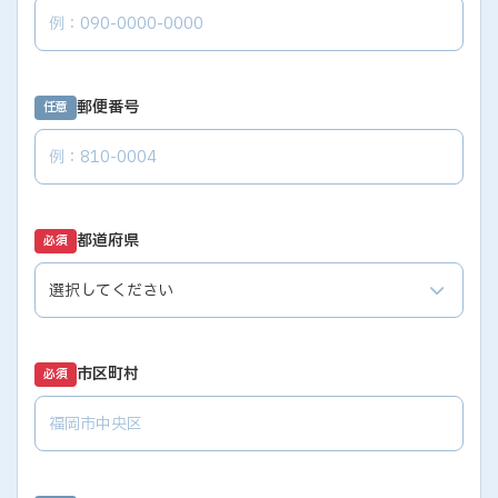
郵便番号
任意
都道府県
必須
市区町村
必須