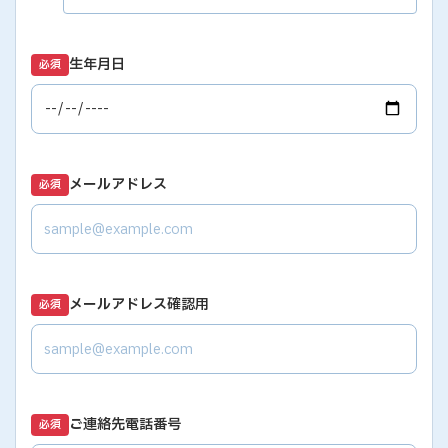
生年月日
必須
メールアドレス
必須
メールアドレス確認用
必須
ご連絡先電話番号
必須