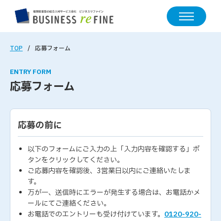
TOP
応募フォーム
ENTRY FORM
応募フォーム
応募の前に
以下のフォームにご入力の上「入力内容を確認する」ボ
タンをクリックしてください。
ご応募内容を確認後、3営業日以内にご連絡いたしま
す。
万が一、送信時にエラーが発生する場合は、お電話かメ
ールにてご連絡ください。
お電話でのエントリーも受け付けています。
0120-920-