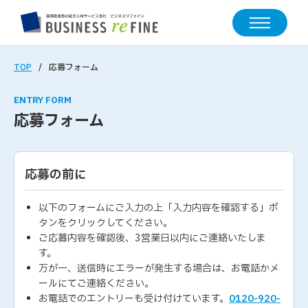
TOP
応募フォーム
ENTRY FORM
応募フォーム
応募の前に
以下のフォームにご入力の上「入力内容を確認する」ボ
タンをクリックしてください。
ご応募内容を確認後、3営業日以内にご連絡いたしま
す。
万が一、送信時にエラーが発生する場合は、お電話かメ
ールにてご連絡ください。
お電話でのエントリーも受け付けています。
0120-920-