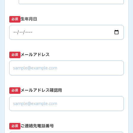
生年月日
必須
メールアドレス
必須
メールアドレス確認用
必須
ご連絡先電話番号
必須