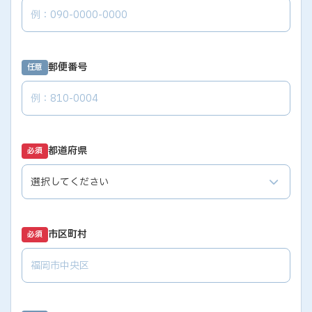
郵便番号
任意
都道府県
必須
市区町村
必須