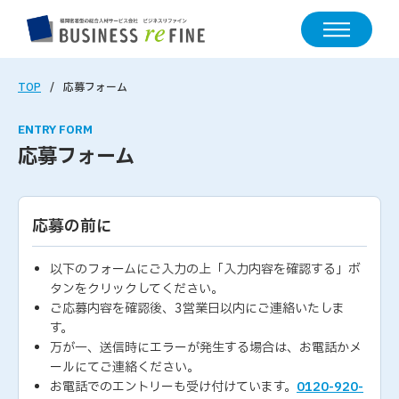
TOP
応募フォーム
ENTRY FORM
応募フォーム
応募の前に
以下のフォームにご入力の上「入力内容を確認する」ボ
タンをクリックしてください。
ご応募内容を確認後、3営業日以内にご連絡いたしま
す。
万が一、送信時にエラーが発生する場合は、お電話かメ
ールにてご連絡ください。
お電話でのエントリーも受け付けています。
0120-920-