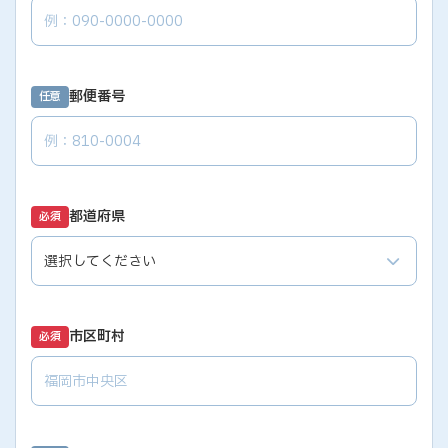
郵便番号
任意
都道府県
必須
市区町村
必須