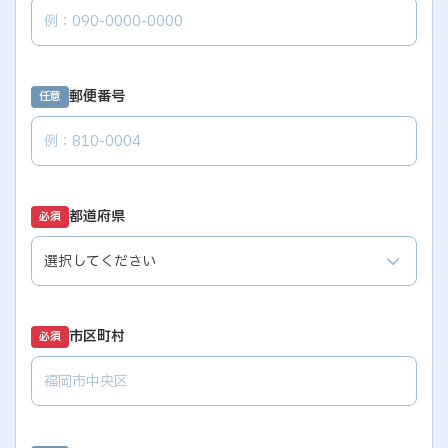
郵便番号
任意
都道府県
必須
市区町村
必須