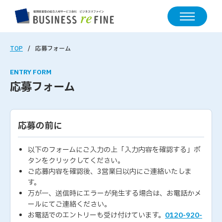
TOP
応募フォーム
ENTRY FORM
応募フォーム
応募の前に
以下のフォームにご入力の上「入力内容を確認する」ボ
タンをクリックしてください。
ご応募内容を確認後、3営業日以内にご連絡いたしま
す。
万が一、送信時にエラーが発生する場合は、お電話かメ
ールにてご連絡ください。
お電話でのエントリーも受け付けています。
0120-920-