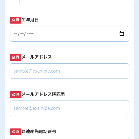
生年月日
必須
メールアドレス
必須
メールアドレス確認用
必須
ご連絡先電話番号
必須