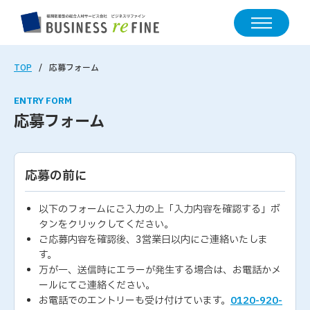
TOP
応募フォーム
ENTRY FORM
応募フォーム
応募の前に
以下のフォームにご入力の上「入力内容を確認する」ボ
タンをクリックしてください。
ご応募内容を確認後、3営業日以内にご連絡いたしま
す。
万が一、送信時にエラーが発生する場合は、お電話かメ
ールにてご連絡ください。
お電話でのエントリーも受け付けています。
0120-920-