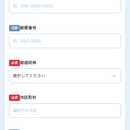
郵便番号
任意
都道府県
必須
市区町村
必須