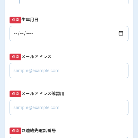
生年月日
必須
メールアドレス
必須
メールアドレス確認用
必須
ご連絡先電話番号
必須