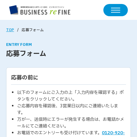
TOP
応募フォーム
ENTRY FORM
応募フォーム
応募の前に
以下のフォームにご入力の上「入力内容を確認する」ボ
タンをクリックしてください。
ご応募内容を確認後、3営業日以内にご連絡いたしま
す。
万が一、送信時にエラーが発生する場合は、お電話かメ
ールにてご連絡ください。
お電話でのエントリーも受け付けています。
0120-920-