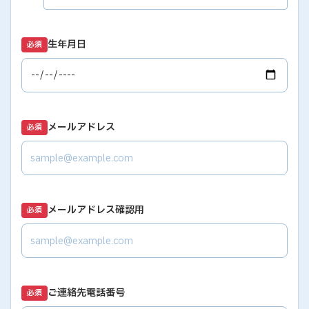
生年月日
必須
メールアドレス
必須
メールアドレス確認用
必須
ご連絡先電話番号
必須