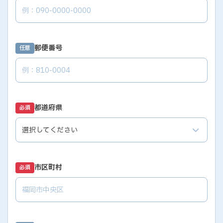
郵便番号
任意
都道府県
必須
市区町村
必須