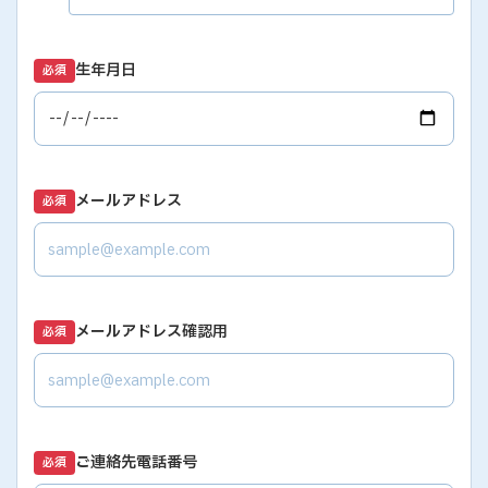
生年月日
必須
メールアドレス
必須
メールアドレス確認用
必須
ご連絡先電話番号
必須