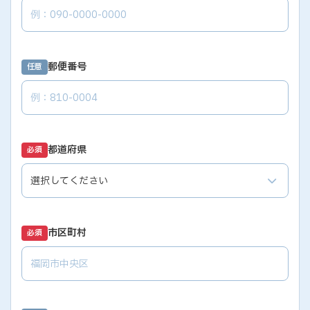
郵便番号
任意
都道府県
必須
市区町村
必須