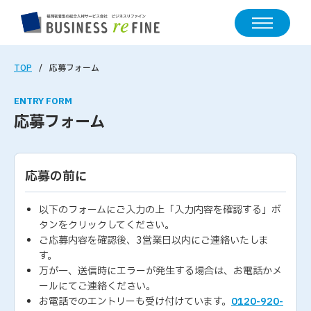
TOP
応募フォーム
ENTRY FORM
応募フォーム
応募の前に
以下のフォームにご入力の上「入力内容を確認する」ボ
タンをクリックしてください。
ご応募内容を確認後、3営業日以内にご連絡いたしま
す。
万が一、送信時にエラーが発生する場合は、お電話かメ
ールにてご連絡ください。
お電話でのエントリーも受け付けています。
0120-920-