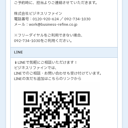
ご予約時に、担当よりご連絡させていただきます。
株式会社ビジネスリファイン
電話番号：0120-920-624 ／ 092-734-1030
メール：work@business-refine.co.jp
※フリーダイヤルをご利用できない場合、
092-734-1030をご利用ください。
LINE
📱LINEで気軽にご相談いただけます！
ビジネスリファインでは、
LINEでのご相談・お問い合わせも受け付けています。
LINEの友だち追加はこちらのリンクから