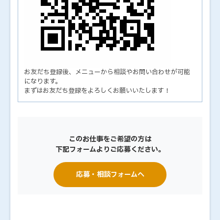
お友だち登録後、メニューから相談やお問い合わせが可能
になります。
まずはお友だち登録をよろしくお願いいたします！
このお仕事をご希望の方は
下記フォームよりご応募ください。
応募・相談フォームへ