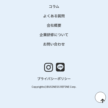
コラム
よくある質問
会社概要
企業研修について
お問い合わせ
プライバシーポリシー
CopyrightsⓒBUSINESS REFINE Corp.