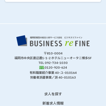
〒810-0004
福岡市中央区渡辺通1-1-2 ホテルニューオータニ博多5F
TEL 092-734-1030
0120-920-624
有料職業紹介事業 40-ユ-010164
労働者派遣事業／派 40-010163
求人を探す
新着求人情報