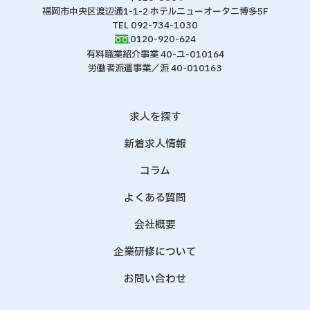
福岡市中央区渡辺通1-1-2 ホテルニューオータニ博多5F
TEL 092-734-1030
0120-920-624
有料職業紹介事業 40-ユ-010164
労働者派遣事業／派 40-010163
求人を探す
新着求人情報
コラム
よくある質問
会社概要
企業研修について
お問い合わせ