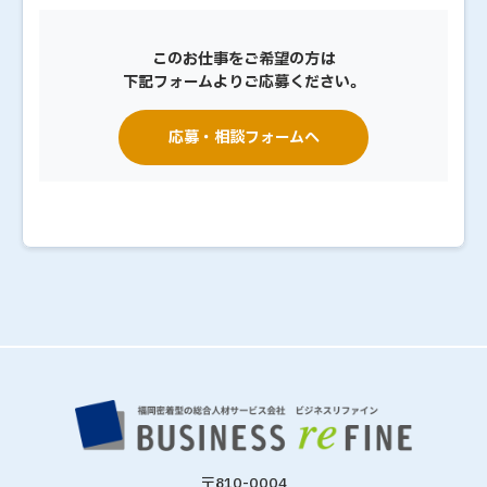
このお仕事をご希望の方は
下記フォームよりご応募ください。
応募・相談フォームへ
〒810-0004