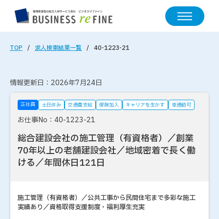
TOP
求人検索結果一覧
40-1223-21
情報更新日：2026年7月24日
正社員
土日休み
交通費支給
保険加入
キャリアを生かす
車通勤可
お仕事No：40-1223-21
総合建設会社の施工管理（有資格者）／創業
70年以上の老舗建設会社／地域密着で長く働
ける／年間休日121日
施工管理（有資格者）／公共工事から民間住宅まで多彩な施工
実績あり／資格取得支援制度・福利厚生充実