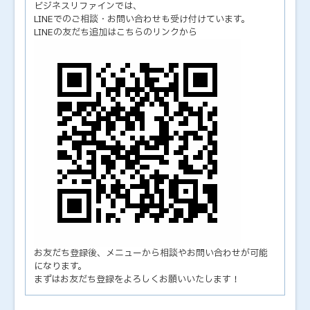
ビジネスリファインでは、
LINEでのご相談・お問い合わせも受け付けています。
LINEの友だち追加はこちらのリンクから
お友だち登録後、メニューから相談やお問い合わせが可能
になります。
まずはお友だち登録をよろしくお願いいたします！