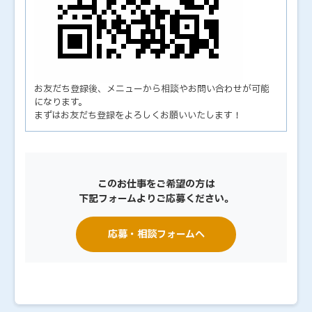
お友だち登録後、メニューから相談やお問い合わせが可能
になります。
まずはお友だち登録をよろしくお願いいたします！
このお仕事をご希望の方は
下記フォームよりご応募ください。
応募・相談フォームへ