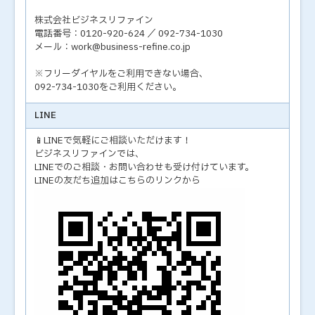
株式会社ビジネスリファイン
電話番号：0120-920-624 ／ 092-734-1030
メール：work@business-refine.co.jp
※フリーダイヤルをご利用できない場合、
092-734-1030をご利用ください。
LINE
📱LINEで気軽にご相談いただけます！
ビジネスリファインでは、
LINEでのご相談・お問い合わせも受け付けています。
LINEの友だち追加はこちらのリンクから