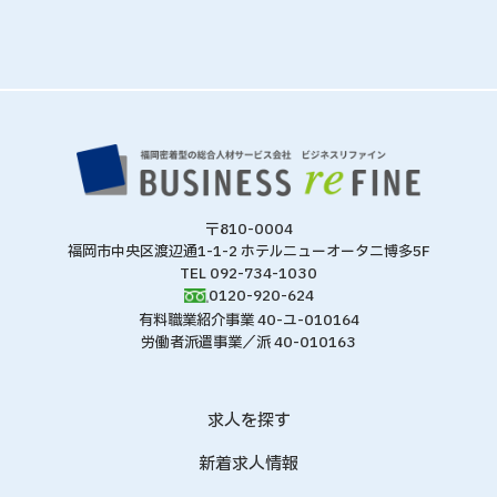
〒810-0004
福岡市中央区渡辺通1-1-2 ホテルニューオータニ博多5F
TEL 092-734-1030
0120-920-624
有料職業紹介事業 40-ユ-010164
労働者派遣事業／派 40-010163
求人を探す
新着求人情報