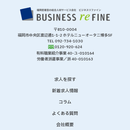
〒810-0004
福岡市中央区渡辺通1-1-2 ホテルニューオータニ博多5F
TEL 092-734-1030
0120-920-624
有料職業紹介事業 40-ユ-010164
労働者派遣事業／派 40-010163
求人を探す
新着求人情報
コラム
よくある質問
会社概要