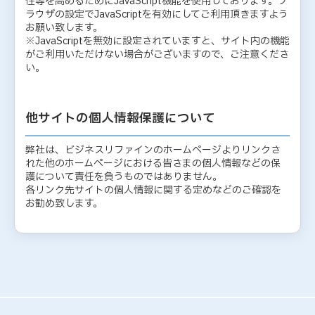
性等を高めるためにJavaScript機能を使用しております。ブ
ラウザの設定でJavaScriptを有効にしてご利用頂きますよう
お願い致します。
※JavaScriptを無効に設定されていますと、サイト内の機能
がご利用いただけない場合がございますので、ご注意くださ
い。
他サイトの個人情報保護について
弊社は、ビジネスリファインのホームページよりリンクさ
れた他のホームページにおける皆さまの個人情報などの保
護について責任を負うものではありません。
各リンク先サイトの個人情報に関する定めなどのご確認を
お勧め致します。