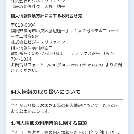
株式会社ビジネスリファイン
代表取締役社長 大野 祐子
個人情報保護方針に関するお問合せ先
〒810-0004
福岡県福岡市中央区渡辺通一丁目１番２号ホテルニューオ
ータニ博多5階
株式会社ビジネスリファイン
個人情報保護相談窓口
電話番号：092-734-1030 ファックス番号：092-
734-1034
お問合せフォーム（work@business-refine.co.jp）よりお問
合せください。
個人情報の取り扱いについて
当社が取り扱うお客さま等の個人情報について、以下のと
おり公表いたします。
1.個人情報の利用目的に関する事項
当社は、お客さま等の個人情報を以下の目的で利用いたし