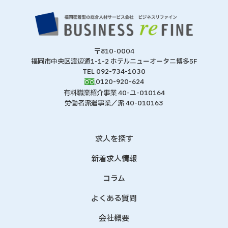
〒810-0004
福岡市中央区渡辺通1-1-2 ホテルニューオータニ博多5F
TEL 092-734-1030
0120-920-624
有料職業紹介事業 40-ユ-010164
労働者派遣事業／派 40-010163
求人を探す
新着求人情報
コラム
よくある質問
会社概要