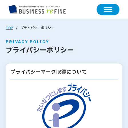
TOP
プライバシーポリシー
PRIVACY POLICY
プライバシーポリシー
プライバシーマーク取得について