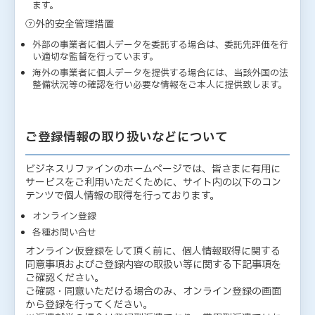
ます。
⑦外的安全管理措置
外部の事業者に個人データを委託する場合は、委託先評価を行
い適切な監督を行っています。
海外の事業者に個人データを提供する場合には、当該外国の法
整備状況等の確認を行い必要な情報をご本人に提供致します。
ご登録情報の取り扱いなどについて
ビジネスリファインのホームページでは、皆さまに有用に
サービスをご利用いただくために、サイト内の以下のコン
テンツで個人情報の取得を行っております。
オンライン登録
各種お問い合せ
オンライン仮登録をして頂く前に、個人情報取得に関する
同意事項およびご登録内容の取扱い等に関する下記事項を
ご確認ください。
ご確認・同意いただける場合のみ、オンライン登録の画面
から登録を行ってください。