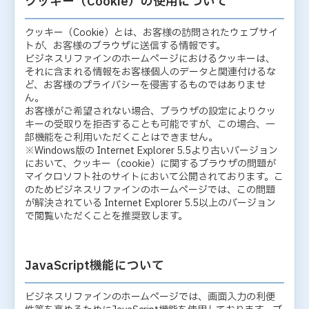
クッキー（Cookie）の使用について
クッキー（Cookie）とは、お客様の訪問されたウェブサイ
トが、お客様のブラウザに送信する情報です。
ビジネスリファインのホームページにおけるクッキーは、
それに含まれる情報をお客様個人のデータと関連付けるな
ど、お客様のプライバシーを侵害するものではありませ
ん。
お客様がご希望されない場合、ブラウザの設定によりクッ
キーの受取りを拒否することも可能ですが、この場合、一
部機能をご利用いただくことはできません。
※Windows版の Internet Explorer 5.5より古いバージョン
において、クッキー（cookie）に関するブラウザの問題が
マイクロソフト社のサイトにおいて公開されております。こ
のためビジネスリファインのホームページでは、この問題
が解決されている Internet Explorer 5.5以上のバージョン
で閲覧いただくことを推奨致します。
JavaScript機能について
ビジネスリファインのホームページでは、画面入力の利便