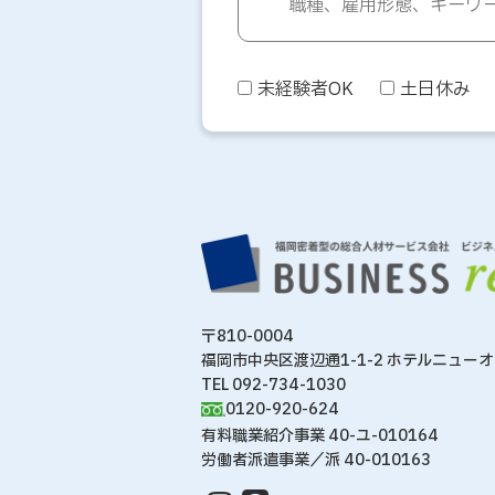
未経験者OK
土日休み
〒810-0004
福岡市中央区渡辺通1-1-2 ホテルニュー
TEL 092-734-1030
0120-920-624
有料職業紹介事業 40-ユ-010164
労働者派遣事業／派 40-010163