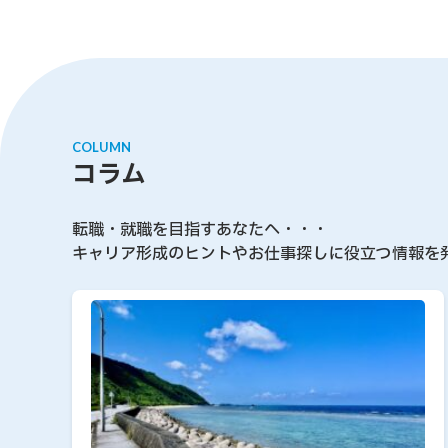
COLUMN
コラム
転職・就職を目指すあなたへ・・・
キャリア形成のヒントやお仕事探しに役立つ情報を