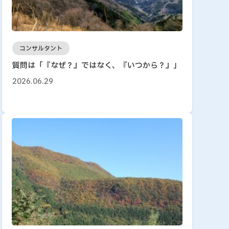
コンサルタント
質問は「『なぜ？』ではなく、『いつから？』」
2026.06.29