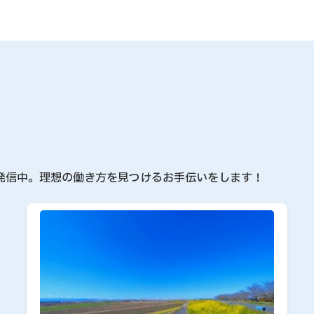
発信中。理想の働き方を見つけるお手伝いをします！