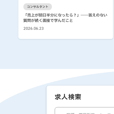
コンサルタント
「売上が明日半分になったら？」――答えのない
質問が続く面接で学んだこと
2026.06.23
求人検索