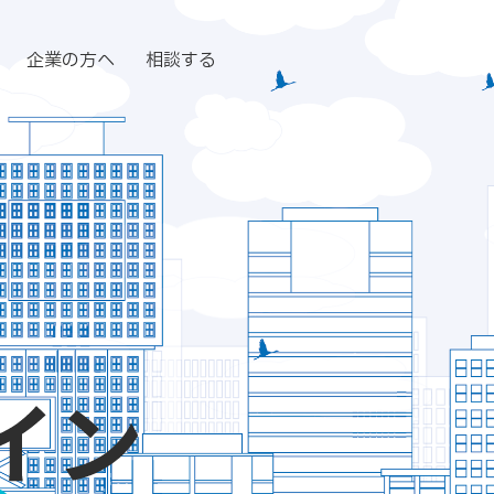
企業の方へ
相談する