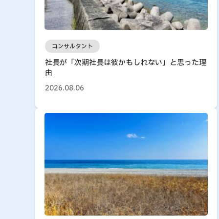
コンサルタント
社長が「次期社長は彼かもしれない」と思った理
由
2026.08.06