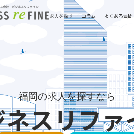
求人を探す
コラム
よくある質問
福岡の求人を探すなら