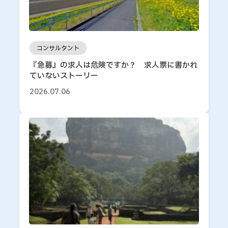
コンサルタント
『急募』の求人は危険ですか？ 求人票に書かれ
ていないストーリー
2026.07.06