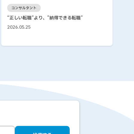
コンサルタント
“正しい転職”より、”納得できる転職”
2026.05.25