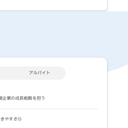
アルバイト
場企業の成長戦略を担う
働きやすさ◎