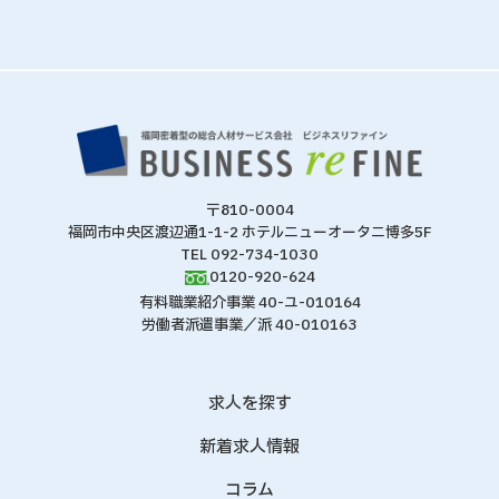
方
〒810-0004
福岡市中央区渡辺通1-1-2 ホテルニューオータニ博多5F
TEL 092-734-1030
0120-920-624
有料職業紹介事業 40-ユ-010164
労働者派遣事業／派 40-010163
求人を探す
新着求人情報
コラム