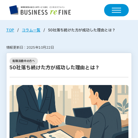
TOP
コラム一覧
50社落ち続けた方が成功した理由とは？
情報更新日：2025年10月22日
転職活動中の方へ
50社落ち続けた方が成功した理由とは？