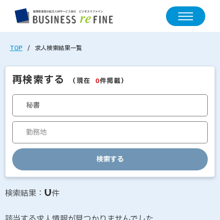
TOP
求人検索結果一覧
再検索する
（現在
件掲載）
0
検索する
求人情報の検索結果一覧
0
検索結果：
件
該当する求人情報が見つかりませんでした。