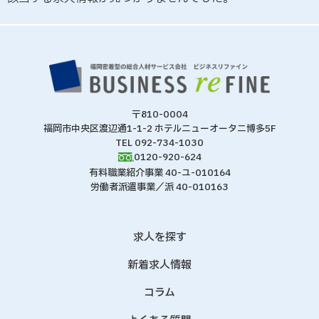
〒810-0004
福岡市中央区渡辺通1-1-2 ホテルニューオータニ博多5F
TEL 092-734-1030
0120-920-624
有料職業紹介事業 40-ユ-010164
労働者派遣事業／派 40-010163
求人を探す
新着求人情報
コラム