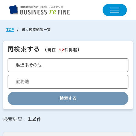
TOP
求人検索結果一覧
再検索する
（現在
件掲載）
12
検索する
求人情報の検索結果一覧
12
検索結果：
件