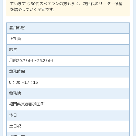
ています ◇50代のベテランの方も多く、次世代のリーダー候補
を増やしていく予定です。
雇用形態
正社員
給与
月給20.7万円～25.2万円
勤務時間
8：30～17：15
勤務地
福岡県京都郡苅田町
休日
土日祝