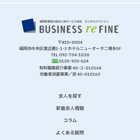
〒810-0004
福岡市中央区渡辺通1-1-2 ホテルニューオータニ博多5F
TEL 092-734-1030
0120-920-624
有料職業紹介事業 40-ユ-010164
労働者派遣事業／派 40-010163
求人を探す
新着求人情報
コラム
よくある質問