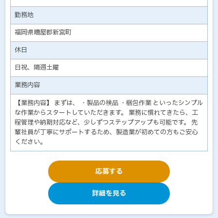
勤務地
福岡県糟屋郡新宮町
休日
日祝、隔週土曜
業務内容
【業務内容】 まずは、 ・製品の検品 ・梱包作業 といったシンプル
な作業からスタートしていただきます。 業務に慣れてきたら、工
程管理や納期対応など、少しずつステップアップも可能です。 先
輩社員が丁寧にサポートするため、製造業が初めての方もご安心
ください。
応募する
詳細を見る