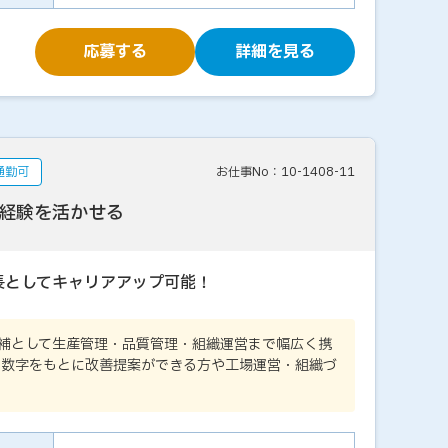
応募する
詳細を見る
通勤可
お仕事No：10-1408-11
経験を活かせる
長としてキャリアアップ可能！
候補として生産管理・品質管理・組織運営まで幅広く携
■数字をもとに改善提案ができる方や工場運営・組織づ