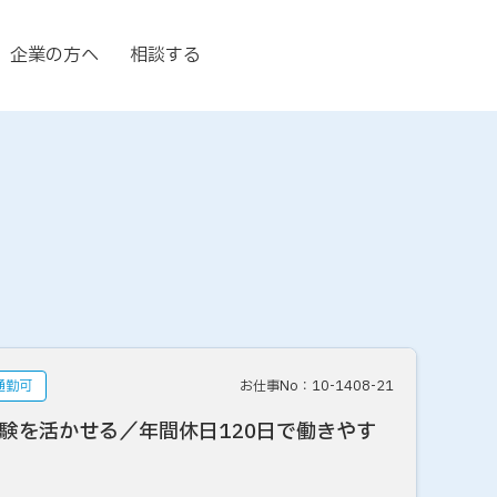
企業の方へ
相談する
通勤可
お仕事No：10-1408-21
験を活かせる／年間休日120日で働きやす