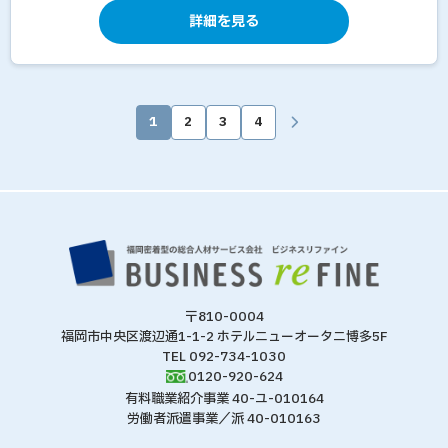
詳細を見る
1
2
3
4
〒810-0004
福岡市中央区渡辺通1-1-2 ホテルニューオータニ博多5F
TEL 092-734-1030
0120-920-624
有料職業紹介事業 40-ユ-010164
労働者派遣事業／派 40-010163