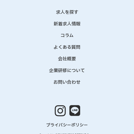
求人を探す
新着求人情報
コラム
よくある質問
会社概要
企業研修について
お問い合わせ
プライバシーポリシー