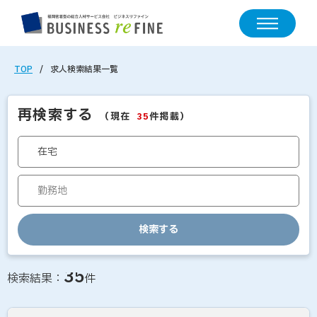
TOP
求人検索結果一覧
再検索する
（現在
件掲載）
35
検索する
求人情報の検索結果一覧
35
検索結果：
件