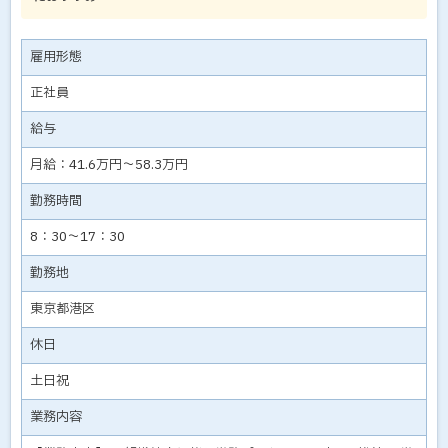
雇用形態
正社員
給与
月給：41.6万円～58.3万円
勤務時間
8：30～17：30
勤務地
東京都港区
休日
土日祝
業務内容