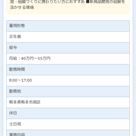
営・組織づくりに携わりたい方におすすめ ■新商品開発の経験を
活かせる環境
雇用形態
正社員
給与
月給：40万円～55万円
勤務時間
8:00～17:00
勤務地
熊本県熊本市南区
休日
土日祝
業務内容