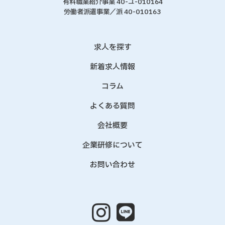
有料職業紹介事業 40-ユ-010164
労働者派遣事業／派 40-010163
求人を探す
新着求人情報
コラム
よくある質問
会社概要
企業研修について
お問い合わせ