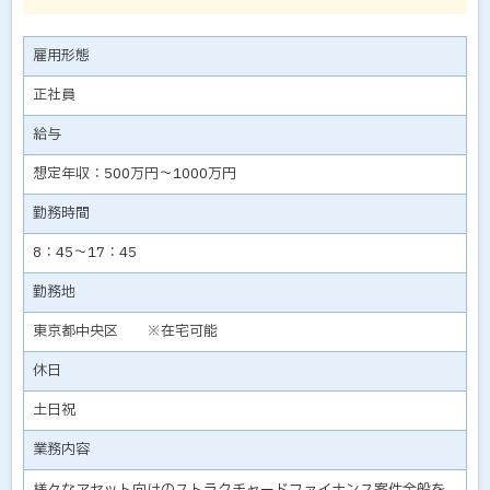
雇用形態
正社員
給与
想定年収：500万円～1000万円
勤務時間
8：45～17：45
勤務地
東京都中央区 ※在宅可能
休日
土日祝
業務内容