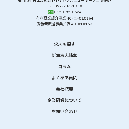
福岡市中央区渡辺通1-1-2 ホテルニューオータニ博多5F
TEL 092-734-1030
0120-920-624
有料職業紹介事業 40-ユ-010164
労働者派遣事業／派 40-010163
求人を探す
新着求人情報
コラム
よくある質問
会社概要
企業研修について
お問い合わせ