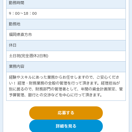
勤務時間
9：00～18：00
勤務地
福岡県直方市
休日
土日祝(完全週休2日制)
業務内容
経験やスキルにあった業務からお任せしますので、ご安心くださ
い！ 経理・財務業務の全般の管理を行って頂きます。経理担当が
別に居るので、財務部門の管理者として、年間の資金計画策定、管
予算管理、銀行との交渉などを中心に行って頂きます。
応募する
詳細を見る