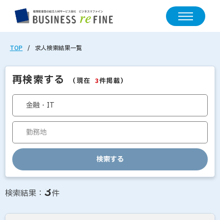
TOP
求人検索結果一覧
再検索する
（現在
件掲載）
3
検索する
求人情報の検索結果一覧
3
検索結果：
件