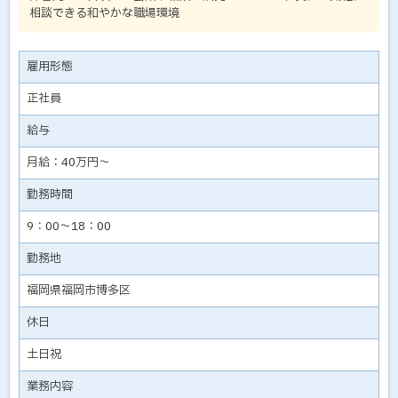
相談できる和やかな職場環境
雇用形態
正社員
給与
月給：40万円～
勤務時間
9：00～18：00
勤務地
福岡県福岡市博多区
休日
土日祝
業務内容