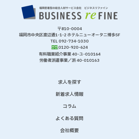
〒810-0004
福岡市中央区渡辺通1-1-2 ホテルニューオータニ博多5F
TEL 092-734-1030
0120-920-624
有料職業紹介事業 40-ユ-010164
労働者派遣事業／派 40-010163
求人を探す
新着求人情報
コラム
よくある質問
会社概要