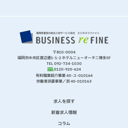
〒810-0004
福岡市中央区渡辺通1-1-2 ホテルニューオータニ博多5F
TEL 092-734-1030
0120-920-624
有料職業紹介事業 40-ユ-010164
労働者派遣事業／派 40-010163
求人を探す
新着求人情報
コラム