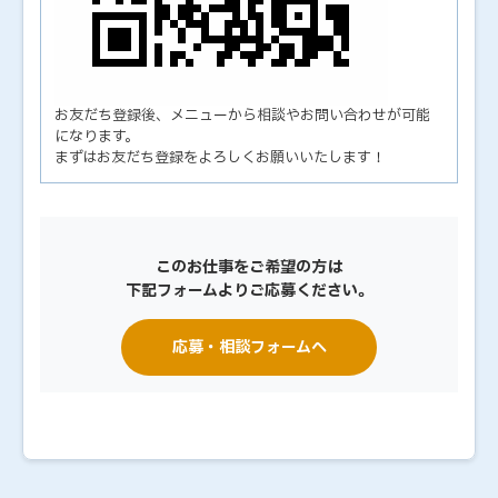
お友だち登録後、メニューから相談やお問い合わせが可能
になります。
まずはお友だち登録をよろしくお願いいたします！
このお仕事をご希望の方は
下記フォームよりご応募ください。
応募・相談フォームへ