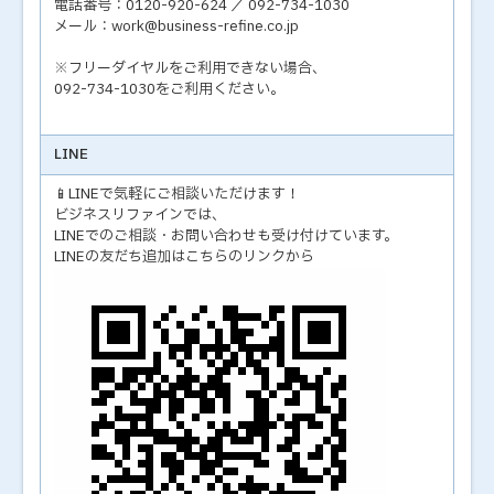
電話番号：0120-920-624 ／ 092-734-1030
メール：work@business-refine.co.jp
※フリーダイヤルをご利用できない場合、
092-734-1030をご利用ください。
LINE
📱LINEで気軽にご相談いただけます！
ビジネスリファインでは、
LINEでのご相談・お問い合わせも受け付けています。
LINEの友だち追加はこちらのリンクから