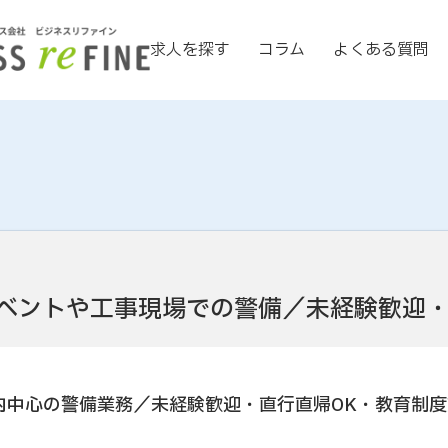
求人を探す
コラム
よくある質問
ベントや工事現場での警備／未経験歓迎
内中心の警備業務／未経験歓迎・直行直帰OK・教育制度