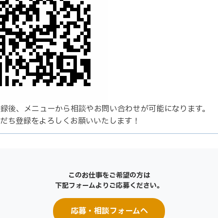
登録後、メニューから相談やお問い合わせが可能になります。
友だち登録をよろしくお願いいたします！
このお仕事をご希望の方は
下記フォームよりご応募ください。
応募・相談フォームへ