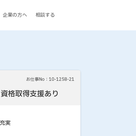
企業の方へ
相談する
お仕事No：10-1258-21
・資格取得支援あり
充実