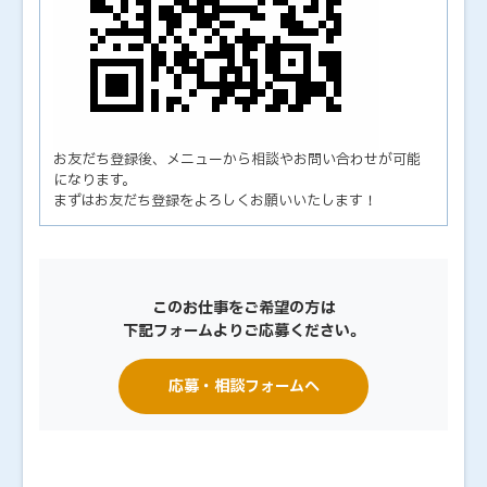
お友だち登録後、メニューから相談やお問い合わせが可能
になります。
まずはお友だち登録をよろしくお願いいたします！
このお仕事をご希望の方は
下記フォームよりご応募ください。
応募・相談フォームへ