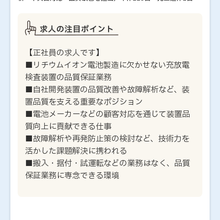
【正社員の求人です】
■リチウムイオン電池製造に欠かせない充放電
検査装置の品質保証業務
■自社開発装置の品質改善や故障解析など、装
置品質を支える重要なポジション
■電池メーカーなどの顧客対応を通じて装置品
質向上に貢献できる仕事
■故障解析や再発防止策の検討など、技術力を
活かした課題解決に携われる
■搬入・据付・試運転などの業務はなく、品質
保証業務に専念できる環境