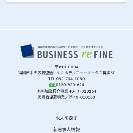
〒810-0004
福岡市中央区渡辺通1-1-2 ホテルニューオータニ博多5F
TEL 092-734-1030
0120-920-624
有料職業紹介事業 40-ユ-010164
労働者派遣事業／派 40-010163
求人を探す
新着求人情報