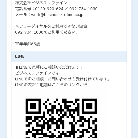
株式会社ビジネスリファイン
電話番号：0120-920-624 ／ 092-734-1030
メール：work@business-refine.co.jp
※フリーダイヤルをご利用できない場合、
092-734-1030をご利用ください。
定年年齢65歳
LINE
📱LINEで気軽にご相談いただけます！
ビジネスリファインでは、
LINEでのご相談・お問い合わせも受け付けています。
LINEの友だち追加はこちらのリンクから