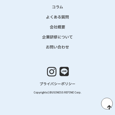
コラム
よくある質問
会社概要
企業研修について
お問い合わせ
プライバシーポリシー
CopyrightsⓒBUSINESS REFINE Corp.