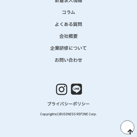
新着求人情報
コラム
よくある質問
会社概要
企業研修について
お問い合わせ
プライバシーポリシー
CopyrightsⓒBUSINESS REFINE Corp.