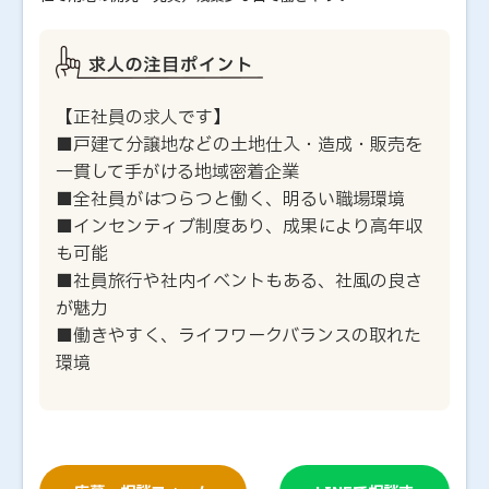
【正社員の求人です】
■戸建て分譲地などの土地仕入・造成・販売を
一貫して手がける地域密着企業
■全社員がはつらつと働く、明るい職場環境
■インセンティブ制度あり、成果により高年収
も可能
■社員旅行や社内イベントもある、社風の良さ
が魅力
■働きやすく、ライフワークバランスの取れた
環境