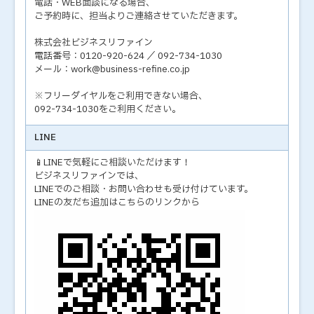
電話・WEB面談になる場合、
ご予約時に、担当よりご連絡させていただきます。
株式会社ビジネスリファイン
電話番号：0120-920-624 ／ 092-734-1030
メール：work@business-refine.co.jp
※フリーダイヤルをご利用できない場合、
092-734-1030をご利用ください。
LINE
📱LINEで気軽にご相談いただけます！
ビジネスリファインでは、
LINEでのご相談・お問い合わせも受け付けています。
LINEの友だち追加はこちらのリンクから