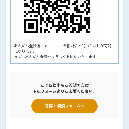
お友だち登録後、メニューから相談やお問い合わせが可能
になります。
まずはお友だち登録をよろしくお願いいたします！
このお仕事をご希望の方は
下記フォームよりご応募ください。
応募・相談フォームへ