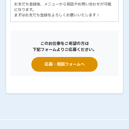
お友だち登録後、メニューから相談やお問い合わせが可能
になります。
まずはお友だち登録をよろしくお願いいたします！
このお仕事をご希望の方は
下記フォームよりご応募ください。
応募・相談フォームへ