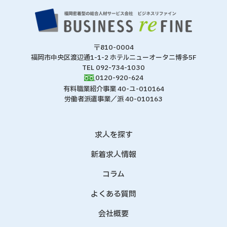
〒810-0004
福岡市中央区渡辺通1-1-2 ホテルニューオータニ博多5F
TEL 092-734-1030
0120-920-624
有料職業紹介事業 40-ユ-010164
労働者派遣事業／派 40-010163
求人を探す
新着求人情報
コラム
よくある質問
会社概要