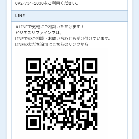
092-734-1030をご利用ください。
LINE
📱LINEで気軽にご相談いただけます！
ビジネスリファインでは、
LINEでのご相談・お問い合わせも受け付けています。
LINEの友だち追加はこちらのリンクから